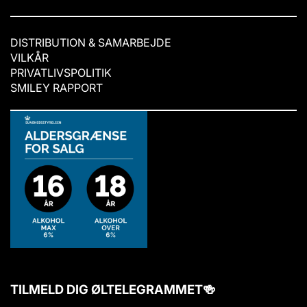
DISTRIBUTION & SAMARBEJDE
VILKÅR
PRIVATLIVSPOLITIK
SMILEY RAPPORT
TILMELD DIG ØLTELEGRAMMET🍻