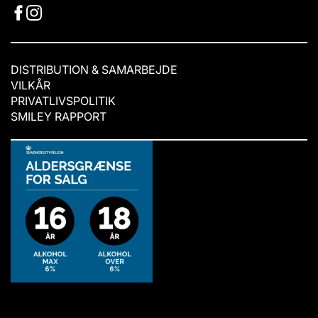
DISTRIBUTION & SAMARBEJDE
VILKÅR
PRIVATLIVSPOLITIK
SMILEY RAPPORT