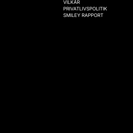
VILKÅR
PRIVATLIVSPOLITIK
SMILEY RAPPORT